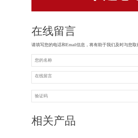
在线留言
请填写您的电话和Email信息，将有助于我们及时与您
相关产品