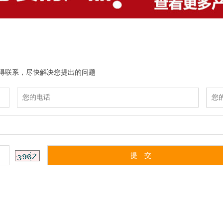
取得联系，尽快解决您提出的问题