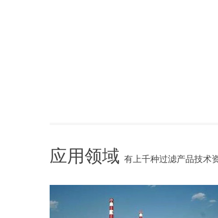
应用领域
有上千种过滤产品技术