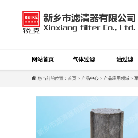
网站首页
气体过滤
油过滤
您当前的位置：
首页
>
产品中心
>
产品应用领域
>