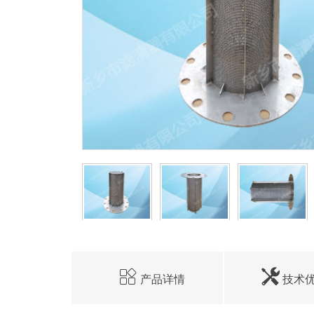
产品详情
技术