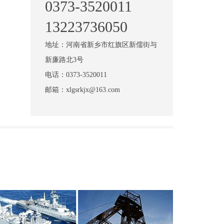
0373-3520011
13223736050
地址：河南省新乡市红旗区新儒街与
新廉路北3号
电话：0373-3520011
邮箱：xlgsrkjx@163.com