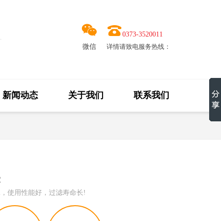
0373-3520011
微信
详情请致电服务热线：
新闻动态
关于我们
联系我们
2
12，使用性能好，过滤寿命长!